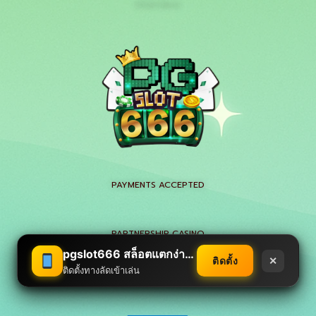
Click Here
PAYMENTS ACCEPTED
PARTNERSHIP CASINO
pgslot666 สล็อตแตกง่าย เว็บตรง ไม่ผ่านเอเย่นต์
ติดตั้ง
✕
ติดตั้งทางลัดเข้าเล่น
COPYRIGHT © 2025 CPZOMLINE.COM, ALL RIGHTS RESERVED